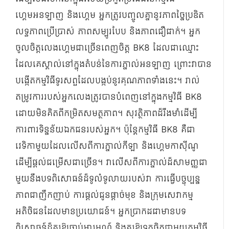
ហ្គេមអនឡាញ និងហ្គេម អ្នកត្រូវបញ្ចូលគ្នានូវភាពច្នៃប្រឌិត
លទ្ធភាពប្រើប្រាស់ ភាពសម្បូរបែប និងភាពជឿជាក់។ អ្នក
ចូលចិត្តលេងហ្គេមជាច្រើនពេញចិត្ត BK8 ដែលជាឈ្មោះ
ដែលគេស្គាល់នៅក្នុងតំបន់នៃការភ្នាល់អនឡាញ ព្រោះវាបាន
បង្កើតកម្មវិធីទូរសព្ទដែលបង្កប់នូវគុណភាពទាំងនេះ។ រាល់
តម្រូវការរបស់អ្នកលេងត្រូវបានបំពេញនៅក្នុងកម្មវិធី BK8
ដោយមិនគិតពីកម្រិតសមត្ថភាព។​ សុវត្ថិភាពដ៏រឹងមាំដើម្បី
ការពារទិន្នន័យឯកជនរបស់អ្នក។ ប៉ុន្តែកម្មវិធី BK8 គឺជា
វេទិកាមួយដែលលើសពីការភ្នាល់កីឡា និងហ្គេមកាស៊ីណូ
ដើម្បីផ្តល់ជម្រើសជាច្រើន។ វាលើសពីការភ្នាល់ដ៏សាមញ្ញជា
មួយនឹងបទពិសោធន៍ដ៏ទូលំទូលាយរបស់វា ការធ្វើបច្ចុប្បន្ន
ភាពជាញឹកញាប់ ការផ្តល់ជូនផ្តាច់មុខ និងក្រុមសេវាកម្ម
អតិថិជនដែលមានប្រយោជន៍។ អ្នកប្រាកដជាមានបទ
ពិសោធន៍ដ៏គួរឱ្យចាប់អារម្មណ៍ និងគួរឱ្យទុកចិត្តជាមួយកម្មវិធី