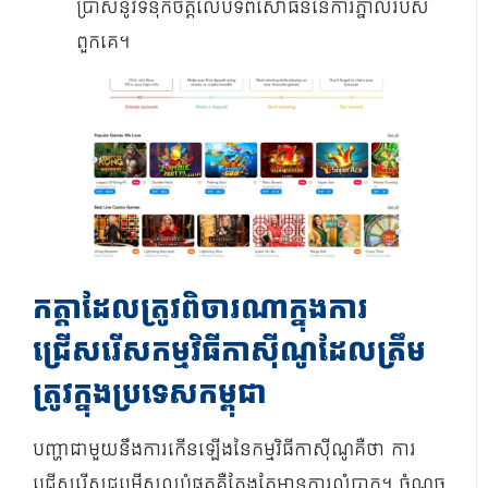
ប្រាស់នូវទំនុកចិត្តលើបទពិសោធន៍នៃការភ្នាល់របស់
ពួកគេ។
កត្តាដែលត្រូវពិចារណាក្នុងការ
ជ្រើសរើសកម្មវិធីកាស៊ីណូដែលត្រឹម
ត្រូវក្នុងប្រទេសកម្ពុជា
បញ្ហាជាមួយនឹងការកើនឡើងនៃកម្មវិធីកាស៊ីណូគឺថា ការ
ជ្រើសរើសជម្រើសល្អបំផុតគឺតែងតែមានការលំបាក។ ចំណុច