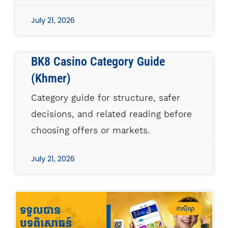
July 21, 2026
BK8 Casino Category Guide
(Khmer)
Category guide for structure, safer
decisions, and related reading before
choosing offers or markets.
July 21, 2026
កាស៊ីណូ