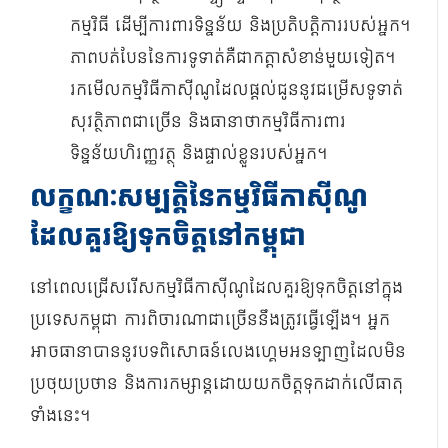
កម្មវិធី ដើម្បីការពារទិន្នន័យ និងប្រតិបត្តិការរបស់អ្នក។
ភាពបត់បែននៃការទូទាត់គឺជាកត្តាសំខាន់មួយទៀត។
រកមើលកម្មវិធីកាស៊ីណូដែលផ្តល់ជូននូវជម្រើសទូទាត់
សុវត្ថិភាពជាច្រើន និងធានាថាកម្មវិធីការពារ
ទិន្នន័យហិរញ្ញវត្ថុ និងផ្ទាល់ខ្លួនរបស់អ្នក។
លក្ខណៈសម្បត្តិនៃកម្មវិធីកាស៊ីណូ
ដែលគួរឱ្យទុកចិត្តនៅកម្ពុជា
នៅពេលជ្រើសរើសកម្មវិធីកាស៊ីណូដែលគួរឱ្យទុកចិត្តនៅក្នុង
ប្រទេសកម្ពុជា ការពិចារណាជាច្រើននឹងត្រូវធ្វើឡើង។ អ្នក
អាចធានាបាននូវបទពិសោធន៍លេងហ្គេមអនឡាញដែលមិន
ប្រថុយប្រថាន និងការកម្សាន្តដោយយកចិត្តទុកដាក់លើធាតុ
ទាំងនេះ។