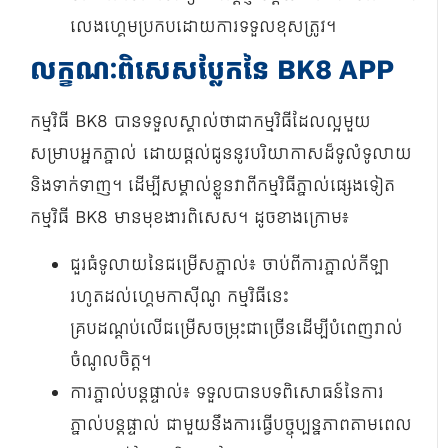
លេងហ្គេមប្រកបដោយការទទួលខុសត្រូវ។
លក្ខណៈពិសេសប្លែកនៃ BK8 APP
កម្មវិធី BK8 បានទទួលស្គាល់ថាជាកម្មវិធីដែលល្អមួយ
សម្រាបអ្នកភ្នាល់​ ដោយផ្តល់ជូននូវបរិយាកាសដ៏ទូលំទូលាយ
និងទាក់ទាញ។ ដើម្បីសម្គាល់ខ្លួនវាពីកម្មវិធីភ្នាល់ផ្សេងទៀត
កម្មវិធី BK8 មានមុខងារពិសេស។ ដូចខាងក្រោម៖
ជួរធំទូលាយនៃជម្រើសភ្នាល់៖ ចាប់ពីការភ្នាល់កីឡា
រហូតដល់ហ្គេមកាស៊ីណូ កម្មវិធីនេះ
គ្របដណ្តប់លើជម្រើសចម្រុះជាច្រើនដើម្បីបំពេញរាល់
ចំណូលចិត្ត។
ការភ្នាល់បន្តផ្ទាល់៖ ទទួលបានបទពិសោធន៍នៃការ
ភ្នាល់បន្តផ្ទាល់ ជាមួយនឹងការធ្វើបច្ចុប្បន្នភាពតាមពេល