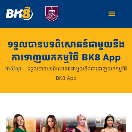
កីឡា ESPOR
ការទូទាត់សុ
ទទួលបានបទពិសោធន៍ជាមួយនឹង
ការទាញយកកម្មវិធី BK8 App
កាស៊ីណូ
-
ទទួលបានបទពិសោធន៍ជាមួយនឹងការទាញយកកម្មវិធី
BK8 App