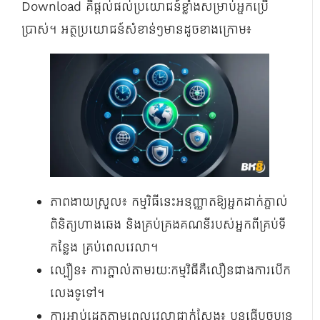
Download គឺផ្ដល់ផល់ប្រយោជន៍ខ្លាំងសម្រាប់អ្នកប្រើ
ប្រាស់។ អត្ថប្រយោជន៍សំខាន់ៗមានដូចខាងក្រោម៖
ភាពងាយស្រួល៖ កម្មវិធីនេះអនុញ្ញាតឱ្យអ្នកដាក់ភ្នាល់
ពិនិត្យហាងឆេង និងគ្រប់គ្រងគណនីរបស់អ្នកពីគ្រប់ទី
កន្លែង គ្រប់ពេលវេលា។
ល្បឿន៖ ការភ្នាល់តាមរយៈកម្មវិធីគឺលឿនជាងការបើក
លេងទូទៅ។
ការអាប់ដេតតាមពេលវេលាជាក់ស្តែង៖ បន្តធ្វើបច្ចុប្បន្ន