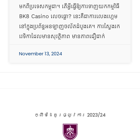
មកពីប្រទេសកម្ពុជា។ តើ​​អ្វីធ្វើឱ្យការទាញយកកម្មវិធី
BK8 Casino លេចធ្លោ? នេះគឺជាការលេងហ្គេម
នៅក្នុងប្រព័ន្ធអនឡាញចល័តដំបូងគេ។ ការស្វែងរក
វេទិកាដែលមានសុវត្ថិភាព មានភាពជឿជាក់
November 13, 2024
ក្លឹបដៃគូរផ្លូវការ 2023/24