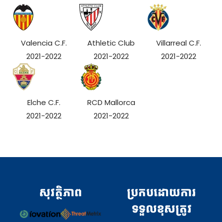
Valencia C.F.
Athletic Club
Villarreal C.F.
2021-2022
2021-2022
2021-2022
Elche C.F.
RCD Mallorca
2021-2022
2021-2022
សុវត្ថិភាព
ប្រកបដោយការ
ទទួលខុសត្រូវ