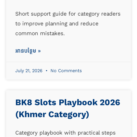
Short support guide for category readers
to improve planning and reduce
common mistakes.
អានបន្ថែម »
July 21, 2026
No Comments
BK8 Slots Playbook 2026
(Khmer Category)
Category playbook with practical steps