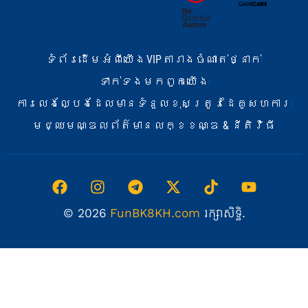
ទំព័រដើម
អំពីយើង
VIP
តារាងចំណាត់ថ្នាក់
ទាក់ទងមកពួកយើង
ការលេងល្បែងដែលមានទំនួលខុសត្រូវ
ដៃគូសហការ
មជ្ឈមណ្ឌលព័ត៌មាន
លក្ខខណ្ឌ & នីតិវិធី
© 2026
FunBK8KH.com
រក្សាសិទ្ធិ.