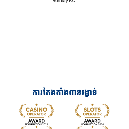
Burnley F.C.
ការតែងតាំងពានរង្វាន់